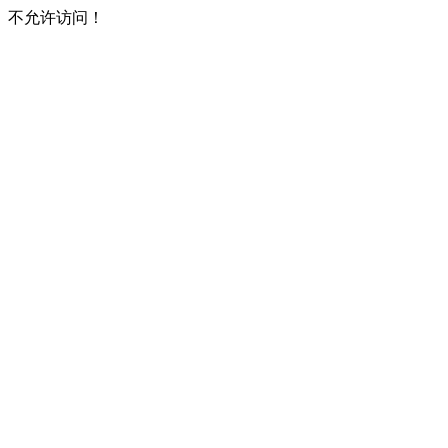
不允许访问！